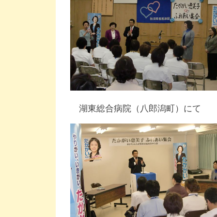
湖東総合病院（八郎潟町）にて