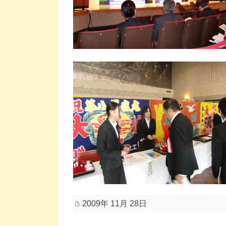
2009年 11月 28日