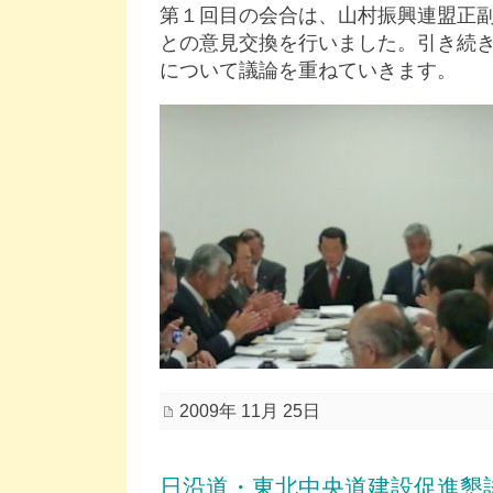
第１回目の会合は、山村振興連盟正
との意見交換を行いました。引き続
について議論を重ねていきます。
2009年 11月 25日
日沿道・東北中央道建設促進懇