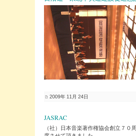
2009年 11月 24日
JASRAC
（社）日本音楽著作権協会創立７０
席させて頂きました。