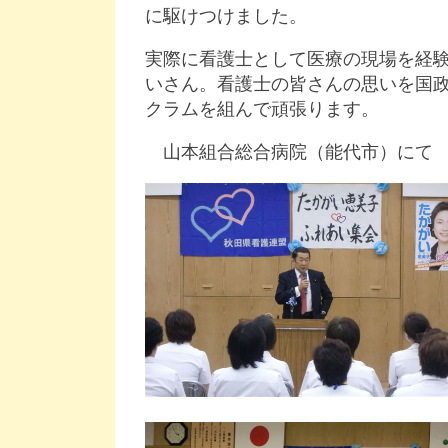
に駆けつけました。
実際に看護士として医療の現場を経験
いさん。看護士の皆さんの思いを国
クラムを組んで頑張ります。
山本組合総合病院（能代市）にて