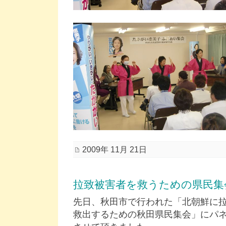
2009年 11月 21日
拉致被害者を救うための県民集
先日、秋田市で行われた「北朝鮮に
救出するための秋田県民集会」にパ