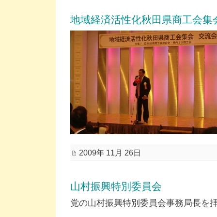
地域経済活性化秋田県商工会集
2009年 11月 26日
山村振興特別委員会
党の山村振興特別委員会事務局長を