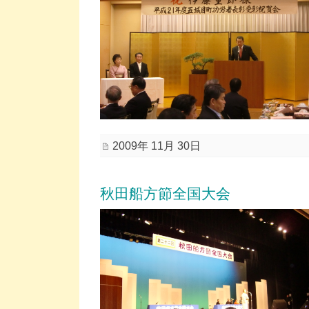
2009年 11月 30日
秋田船方節全国大会