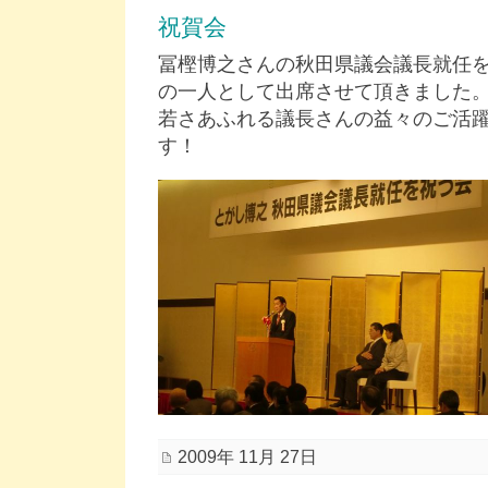
祝賀会
冨樫博之さんの秋田県議会議長就任
の一人として出席させて頂きました
若さあふれる議長さんの益々のご活
す！
2009年 11月 27日