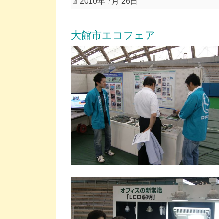
2010年 7月 26日
大館市エコフェア