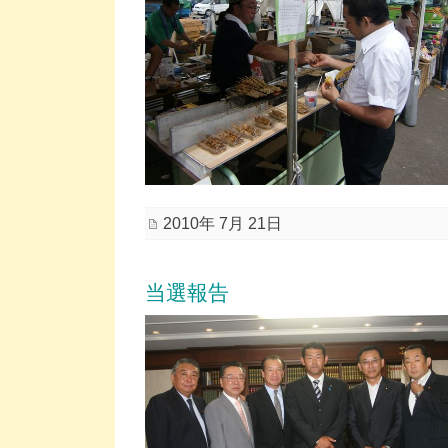
2010年 7月 21日
当選報告