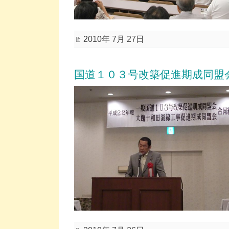
2010年 7月 27日
国道１０３号改築促進期成同盟