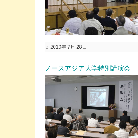
2010年 7月 28日
ノースアジア大学特別講演会