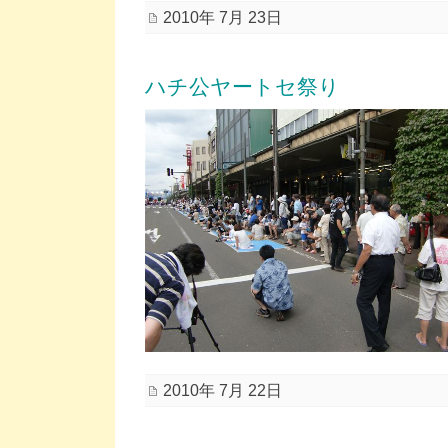
2010年 7月 23日
ハチ公ヤートセ祭り
2010年 7月 22日