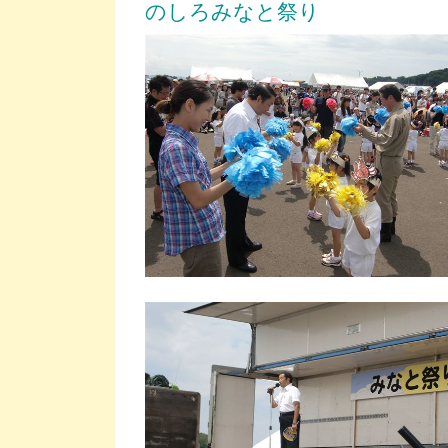
のしろみなと祭り