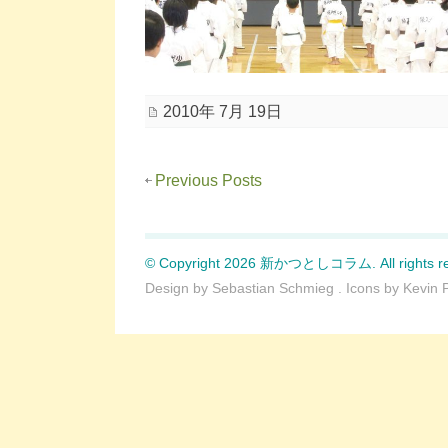
2010年 7月 19日
Previous Posts
© Copyright 2026 新かつとしコラム. All rights re
Design by
Sebastian Schmieg
. Icons by
Kevin 