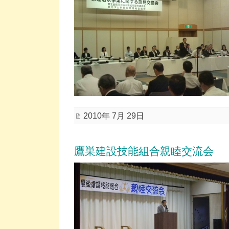
2010年 7月 29日
鷹巣建設技能組合親睦交流会