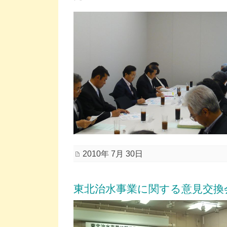
2010年 7月 30日
東北治水事業に関する意見交換