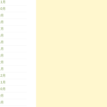
11月
10月
9月
8月
7月
6月
5月
4月
3月
2月
1月
12月
11月
10月
9月
8月