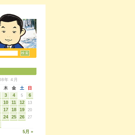
08年 4月
木
金
土
日
3
4
6
5
10
11
12
13
17
18
19
20
24
25
26
27
5月 »