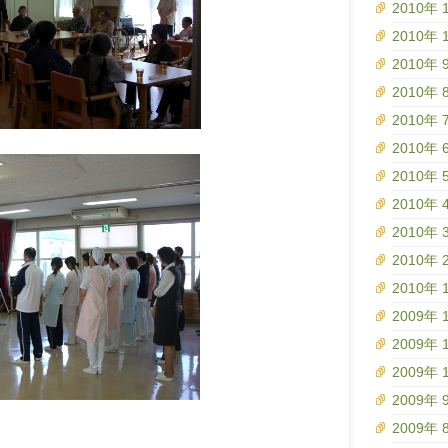
2010年 
2010年 
2010年 
2010年 
2010年 
2010年 
2010年 
2010年 
2010年 
2010年 
2010年 
2009年 
2009年 
2009年 
2009年 
2009年 