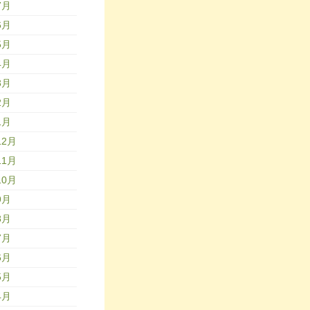
7月
6月
5月
4月
3月
2月
1月
12月
11月
10月
9月
8月
7月
6月
5月
4月