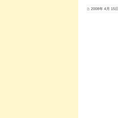
2008年 4月 15