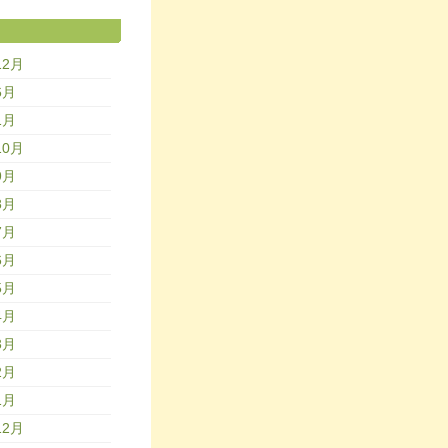
12月
6月
1月
10月
9月
8月
7月
6月
5月
4月
3月
2月
1月
12月