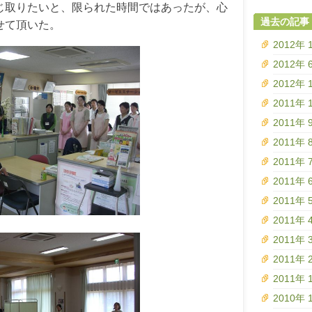
じ取りたいと、限られた時間ではあったが、心
過去の記事
せて頂いた。
2012年 
2012年 
2012年 
2011年 
2011年 
2011年 
2011年 
2011年 
2011年 
2011年 
2011年 
2011年 
2011年 
2010年 