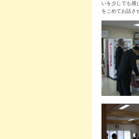
いを少しでも感
をこめてお話さ