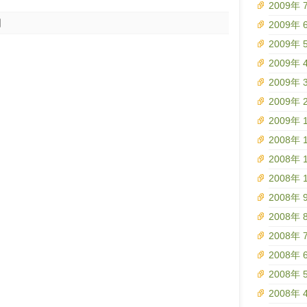
2009年 
日
2009年 
2009年 
2009年 
2009年 
2009年 
2009年 
2008年 
2008年 
2008年 
2008年 
2008年 
2008年 
2008年 
2008年 
2008年 