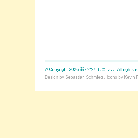
© Copyright 2026 新かつとしコラム. All rights re
Design by
Sebastian Schmieg
. Icons by
Kevin 