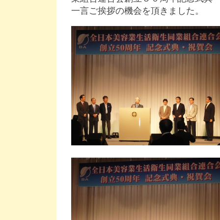
一言ご挨拶の機会を頂きました。