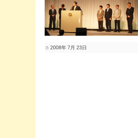
2008年 7月 23日