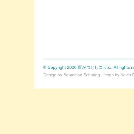
© Copyright 2026 新かつとしコラム. All rights re
Design by
Sebastian Schmieg
. Icons by
Kevin 