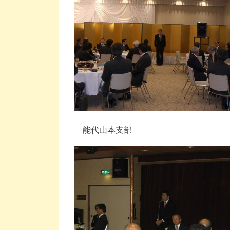
能代山本支部