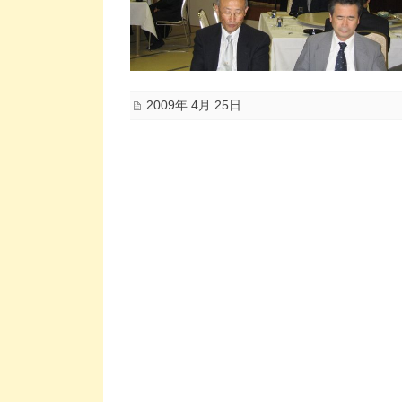
2009年 4月 25日