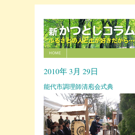
HOME
2010年 3月 29日
能代市調理師清庖会式典