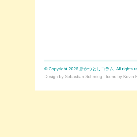
© Copyright 2026 新かつとしコラム. All rights re
Design by
Sebastian Schmieg
. Icons by
Kevin 