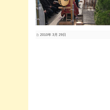
2010年 3月 29日