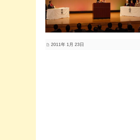
2011年 1月 23日