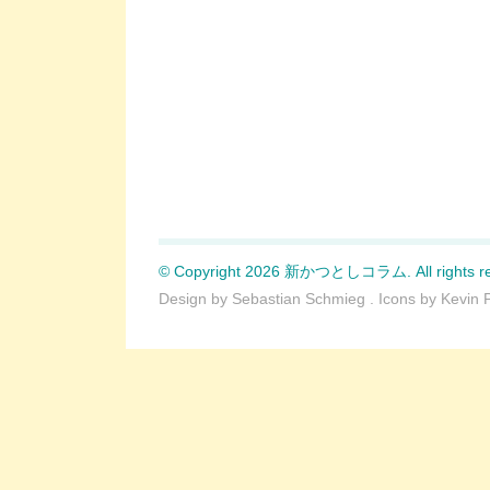
© Copyright 2026 新かつとしコラム. All rights re
Design by
Sebastian Schmieg
. Icons by
Kevin 