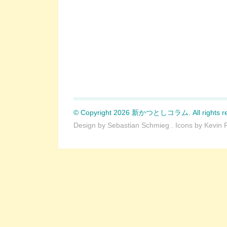
© Copyright 2026 新かつとしコラム. All rights re
Design by
Sebastian Schmieg
. Icons by
Kevin 