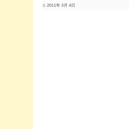
2011年 3月 4日