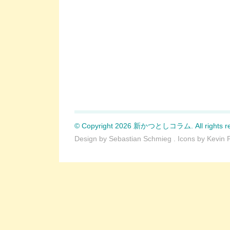
© Copyright 2026 新かつとしコラム. All rights re
Design by
Sebastian Schmieg
. Icons by
Kevin 