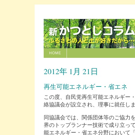
HOME
2012年 1月 21日
再生可能エネルギー・省エネ
この度、自民党再生可能エネルギー
絡協議会が設立され、理事に就任し
同協議会では、関係団体等のご協力
界のトップランナー技術で成り立っ
能エネルギー・省エネ分野において「