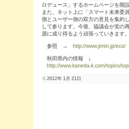
ロデュース」するホームページを開
また、ネット上に「スマート未来委
側とユーザー側の双方の意見を集約
して参ります。今後、協議会が党の
源に成り得るよう頑張っていきます
参照 →
http://www.jimin.jp/eco/
秋田県内の情報 ↓
http://www.kaneda-k.com/topics/top
2012年 1月 21日