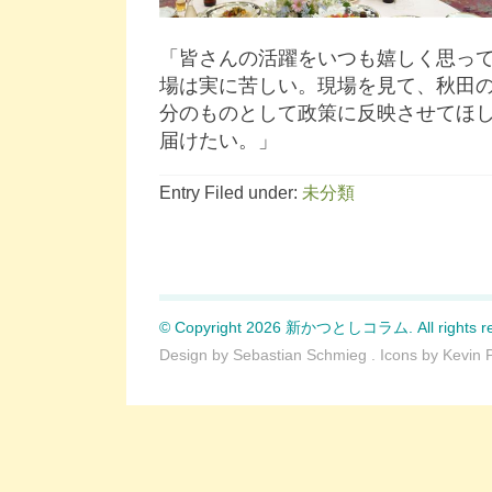
「皆さんの活躍をいつも嬉しく思っ
場は実に苦しい。現場を見て、秋田
分のものとして政策に反映させてほ
届けたい。」
Entry Filed under:
未分類
© Copyright 2026 新かつとしコラム. All rights re
Design by
Sebastian Schmieg
. Icons by
Kevin 