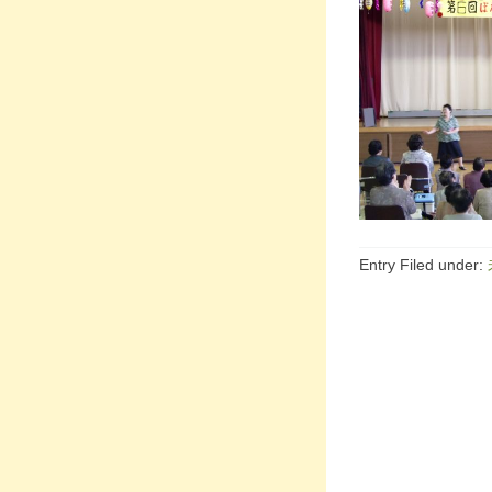
Entry Filed under: