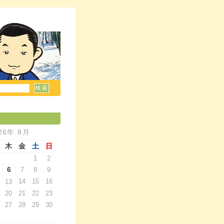
26年 8月
木
金
土
日
1
2
6
7
8
9
14
15
16
13
20
21
22
23
27
28
29
30