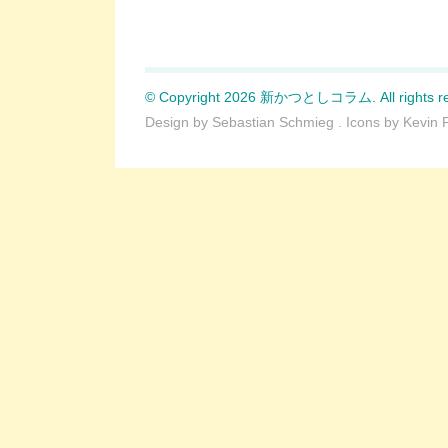
© Copyright 2026 新かつとしコラム. All rights re
Design by
Sebastian Schmieg
. Icons by
Kevin 