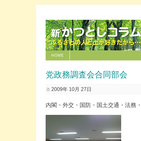
HOME
党政務調査会合同部会
2009年 10月 27日
内閣・外交・国防・国土交通・法務