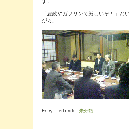
す。
「農政やガソリンで厳しいぞ！」と
がら。
Entry Filed under:
未分類