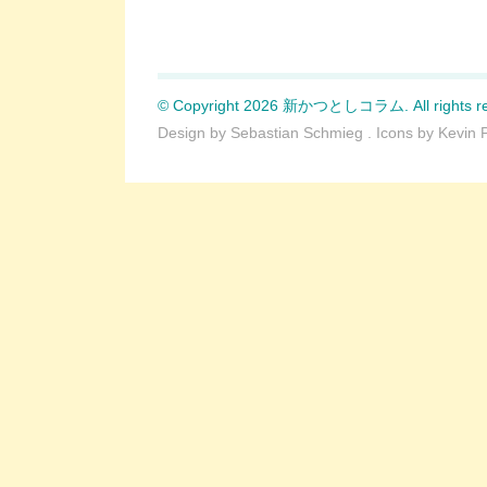
© Copyright 2026 新かつとしコラム. All rights re
Design by
Sebastian Schmieg
. Icons by
Kevin 