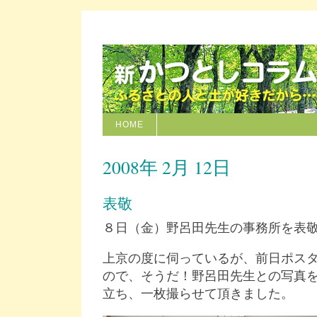
HOME
2008年 2月 12日
表敬
８日（金）野呂田先生の事務所を表
上京の度に伺っているが、前日ポス
ので、そうだ！野呂田先生との写真
立ち、一枚撮らせて頂きました。