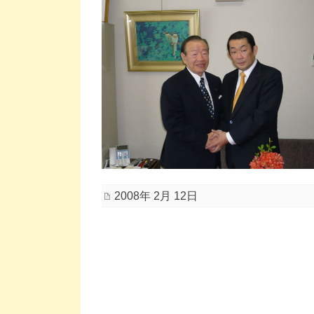
2008年 2月 12日