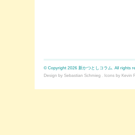
© Copyright 2026 新かつとしコラム. All rights re
Design by
Sebastian Schmieg
. Icons by
Kevin 