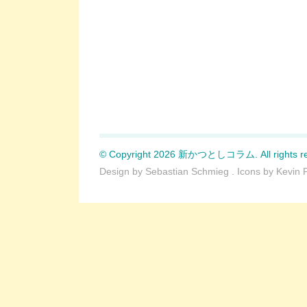
© Copyright 2026 新かつとしコラム. All rights re
Design by
Sebastian Schmieg
. Icons by
Kevin 