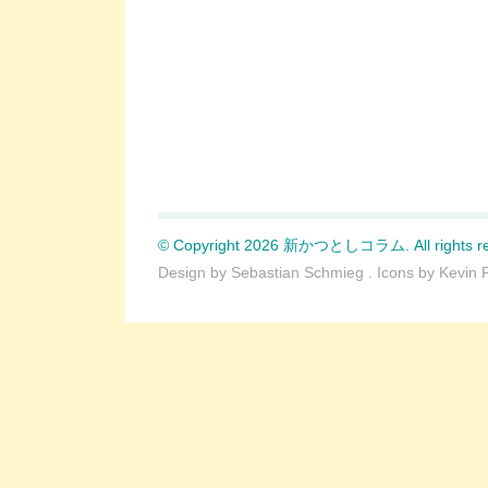
© Copyright 2026 新かつとしコラム. All rights re
Design by
Sebastian Schmieg
. Icons by
Kevin 