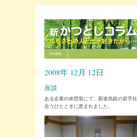
HOME
2008年 12月 12日
座談
ある企業の休憩室にて、新進気鋭の若手
合うひとときに恵まれました。