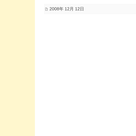
2008年 12月 12日