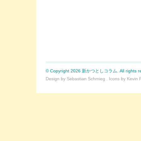
© Copyright 2026 新かつとしコラム. All rights re
Design by
Sebastian Schmieg
. Icons by
Kevin 