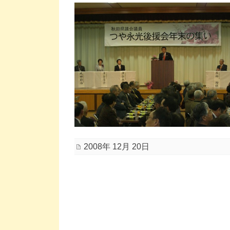
2008年 12月 20日