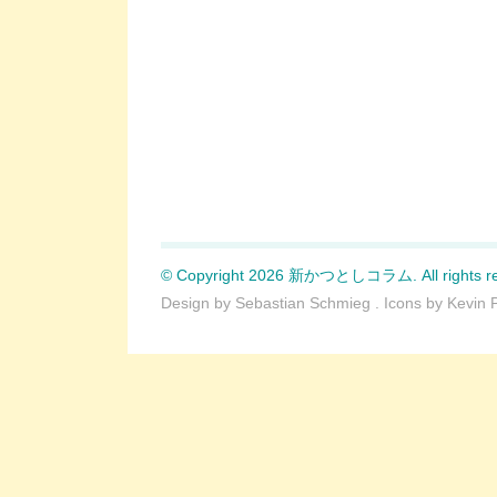
© Copyright 2026 新かつとしコラム. All rights re
Design by
Sebastian Schmieg
. Icons by
Kevin 