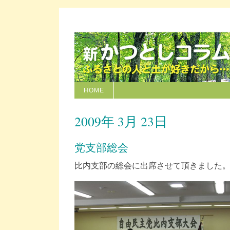
HOME
2009年 3月 23日
党支部総会
比内支部の総会に出席させて頂きました