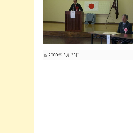
2009年 3月 23日