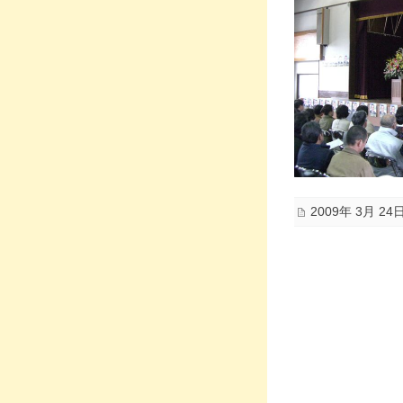
2009年 3月 24