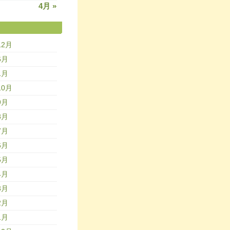
4月 »
12月
6月
1月
10月
9月
8月
7月
6月
5月
4月
3月
2月
1月