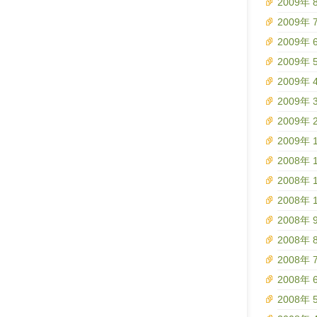
2009年 
2009年 
2009年 
2009年 
2009年 
2009年 
2009年 
2009年 
2008年 
2008年 
2008年 
2008年 
2008年 
2008年 
2008年 
2008年 