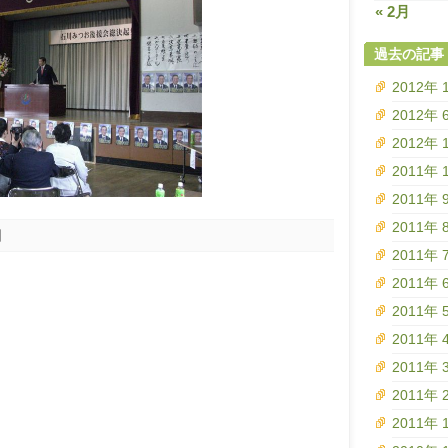
« 2月
過去の記事
2012年 
2012年 
2012年 
2011年 
2011年 
2011年 
日
2011年 
2011年 
2011年 
2011年 
2011年 
2011年 
2011年 