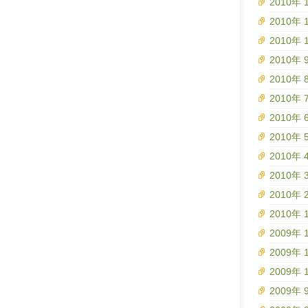
2010年 
2010年 
2010年 
2010年 
2010年 
2010年 
2010年 
2010年 
2010年 
2010年 
2010年 
2010年 
2009年 
2009年 
2009年 
2009年 