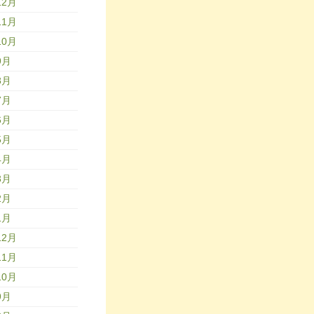
12月
11月
10月
9月
8月
7月
6月
5月
4月
3月
2月
1月
12月
11月
10月
9月