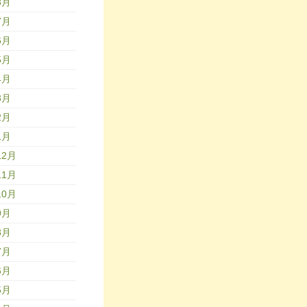
8月
7月
6月
5月
4月
3月
2月
1月
12月
11月
10月
9月
8月
7月
6月
5月