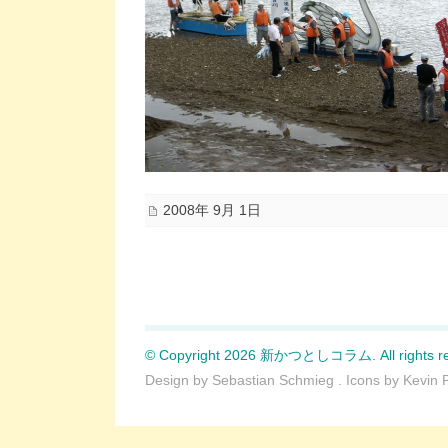
2008年 9月 1日
© Copyright 2026 新かつとしコラム. All rights re
Design by
Sebastian Schmieg
. Icons by
Kevin 