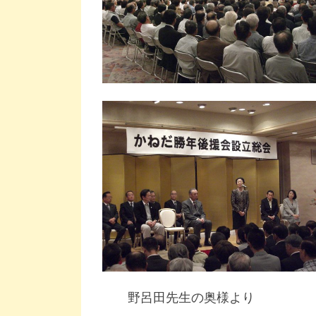
野呂田先生の奥様より