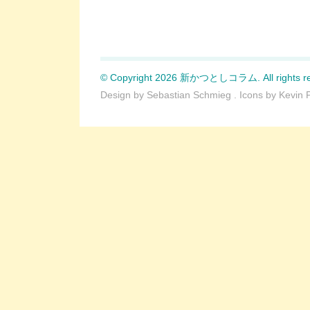
© Copyright 2026 新かつとしコラム. All rights re
Design by
Sebastian Schmieg
. Icons by
Kevin 