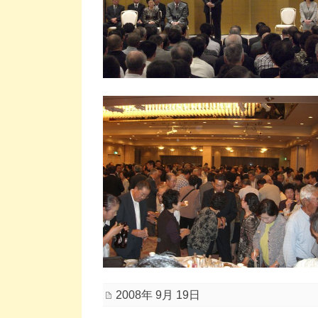
2008年 9月 19日