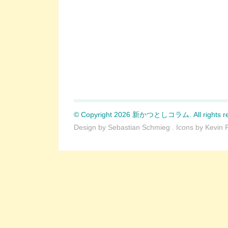
© Copyright 2026 新かつとしコラム. All rights re
Design by
Sebastian Schmieg
. Icons by
Kevin 