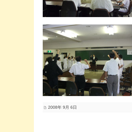
2008年 9月 6日