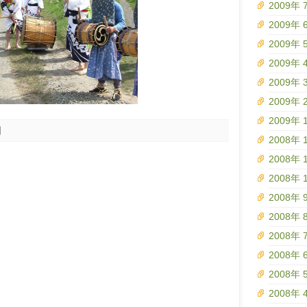
2009年 
2009年 
2009年 
2009年 
2009年 
2009年 
2009年 
日
2008年 
2008年 
2008年 
2008年 
2008年 
2008年 
2008年 
2008年 
2008年 