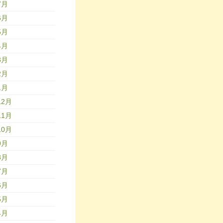
7月
6月
5月
4月
3月
2月
1月
12月
11月
10月
9月
8月
7月
6月
5月
4月