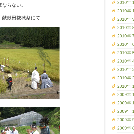
2010年 
ばならない。
2010年 
献穀田抜穂祭にて
2010年 
2010年 
2010年 
2010年 
2010年 
2010年 
2010年 
2010年 
2010年 
2009年 
2009年 
2009年 
2009年 
2009年 