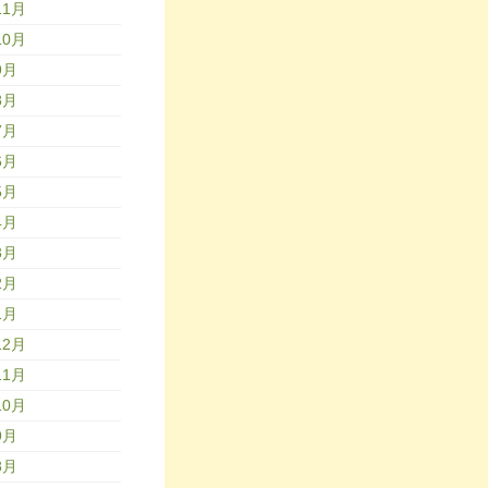
11月
10月
9月
8月
7月
6月
5月
4月
3月
2月
1月
12月
11月
10月
9月
8月