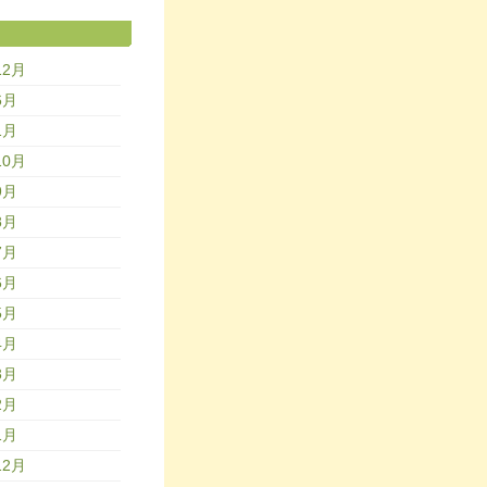
12月
6月
1月
10月
9月
8月
7月
6月
5月
4月
3月
2月
1月
12月