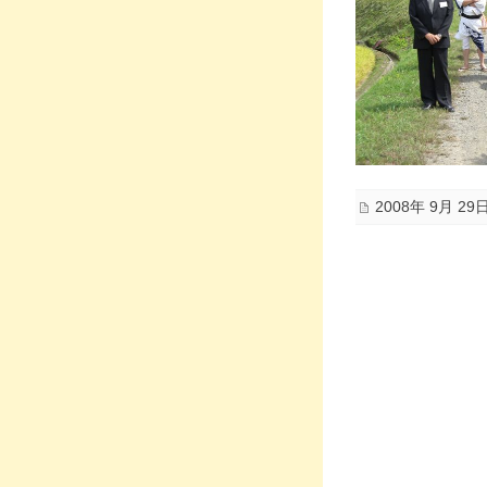
2008年 9月 29