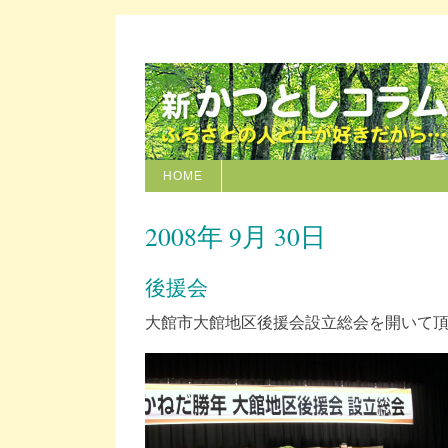
HOME
2008年 9月 30日
後援会
大館市大館地区後援会設立総会を開いて